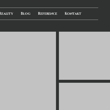
Reality
Blog
Reference
Kontakt