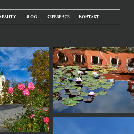
Reality
Blog
Reference
Kontakt