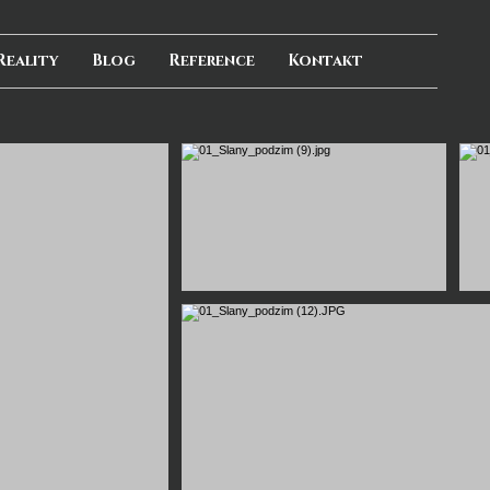
Reality
Blog
Reference
Kontakt