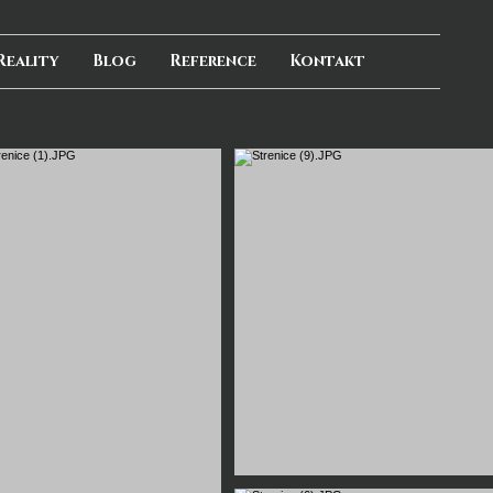
Reality
Blog
Reference
Kontakt